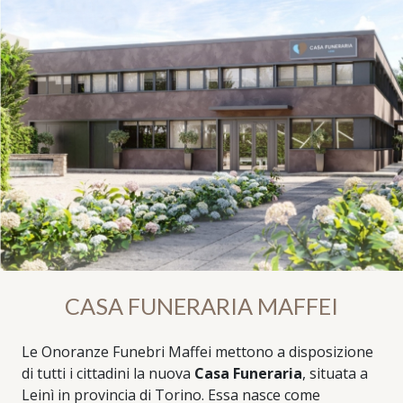
CASA FUNERARIA MAFFEI
Le Onoranze Funebri Maffei mettono a disposizione
di tutti i cittadini la nuova
Casa Funeraria
, situata a
Leinì in provincia di Torino. Essa nasce come