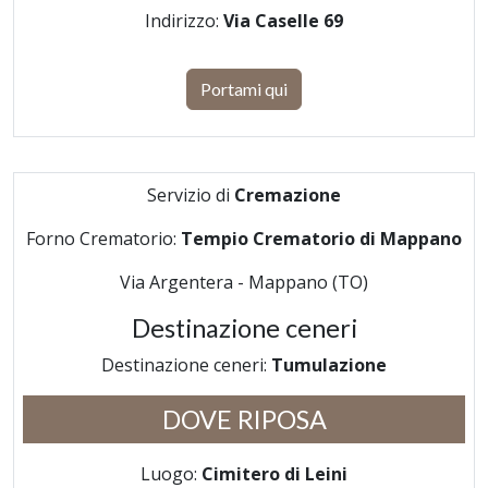
Indirizzo:
Via Caselle 69
Portami qui
Servizio di
Cremazione
Forno Crematorio:
Tempio Crematorio di Mappano
Via Argentera - Mappano (TO)
Destinazione ceneri
Destinazione ceneri:
Tumulazione
DOVE RIPOSA
Luogo:
Cimitero di Leini