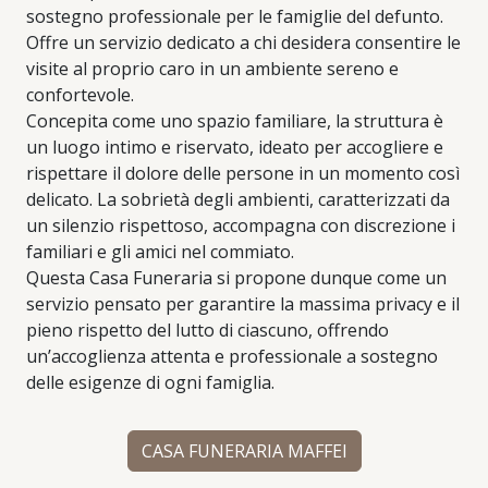
sostegno professionale per le famiglie del defunto.
Offre un servizio dedicato a chi desidera consentire le
visite al proprio caro in un ambiente sereno e
confortevole.
Concepita come uno spazio familiare, la struttura è
un luogo intimo e riservato, ideato per accogliere e
rispettare il dolore delle persone in un momento così
delicato. La sobrietà degli ambienti, caratterizzati da
un silenzio rispettoso, accompagna con discrezione i
familiari e gli amici nel commiato.
Questa Casa Funeraria si propone dunque come un
servizio pensato per garantire la massima privacy e il
pieno rispetto del lutto di ciascuno, offrendo
un’accoglienza attenta e professionale a sostegno
delle esigenze di ogni famiglia.
CASA FUNERARIA MAFFEI