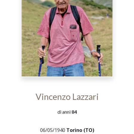
Vincenzo Lazzari
di anni
84
06/05/1940
Torino (TO)