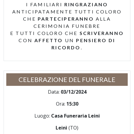
I FAMILIARI
RINGRAZIANO
ANTICIPATAMENTE TUTTI COLORO
CHE
PARTECIPERANNO
ALLA
CERIMONIA FUNEBRE
E TUTTI COLORO CHE
SCRIVERANNO
CON
AFFETTO
UN
PENSIERO DI
RICORDO
.
CELEBRAZIONE DEL FUNERALE
Data:
03/12/2024
Ora:
15:30
Luogo:
Casa Funeraria Leini
Leinì
(TO)