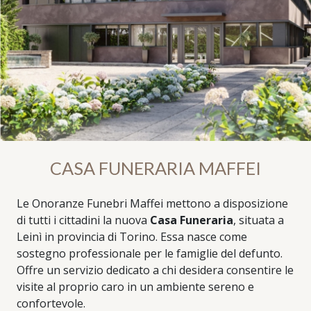
CASA FUNERARIA MAFFEI
Le Onoranze Funebri Maffei mettono a disposizione
di tutti i cittadini la nuova
Casa Funeraria
, situata a
Leinì in provincia di Torino. Essa nasce come
sostegno professionale per le famiglie del defunto.
Offre un servizio dedicato a chi desidera consentire le
visite al proprio caro in un ambiente sereno e
confortevole.