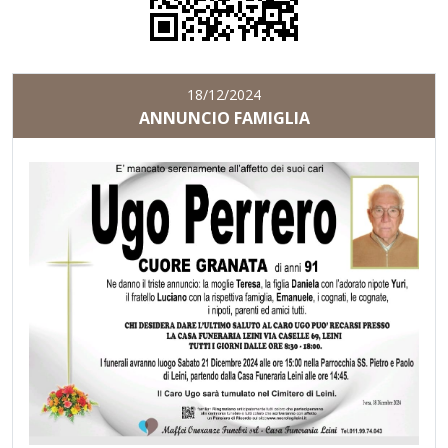
18/12/2024
ANNUNCIO FAMIGLIA