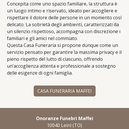
Concepita come uno spazio familiare, la struttura è
un luogo intimo e riservato, ideato per accogliere e
rispettare il dolore delle persone in un momento così
delicato. La sobrietà degli ambienti, caratterizzati da
un silenzio rispettoso, accompagna con discrezione i
familiari e gli amici nel commiato.
Questa Casa Funeraria si propone dunque come un
servizio pensato per garantire la massima privacy e il
pieno rispetto del lutto di ciascuno, offrendo
un’accoglienza attenta e professionale a sostegno
delle esigenze di ogni famiglia.
CASA FUNERARIA MAFFEI
Onoranze Funebri Maffei
10040 Leinì (TO)