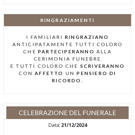
RINGRAZIAMENTI
I FAMILIARI
RINGRAZIANO
ANTICIPATAMENTE TUTTI COLORO
CHE
PARTECIPERANNO
ALLA
CERIMONIA FUNEBRE
E TUTTI COLORO CHE
SCRIVERANNO
CON
AFFETTO
UN
PENSIERO DI
RICORDO
.
CELEBRAZIONE DEL FUNERALE
Data:
21/12/2024