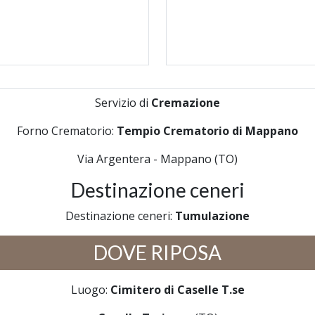
Servizio di
Cremazione
Forno Crematorio:
Tempio Crematorio di Mappano
Via Argentera - Mappano (TO)
Destinazione ceneri
Destinazione ceneri:
Tumulazione
DOVE RIPOSA
Luogo:
Cimitero di Caselle T.se