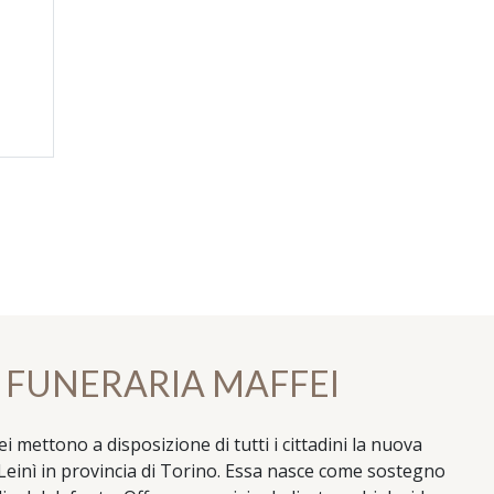
 FUNERARIA MAFFEI
mettono a disposizione di tutti i cittadini la nuova
a Leinì in provincia di Torino. Essa nasce come sostegno