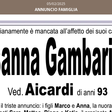
05/02/2025
ANNUNCIO FAMIGLIA